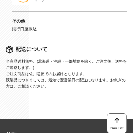
その他
銀行口座振込
配送について
全商品送料無料。(北海道・沖縄・一部離島を除く。ご注文後、送料を
ご連絡します。)
ご注文商品は佐川急便でのお届けとなります。
既製品につきましては、最短で翌営業日の配送になります。お急ぎの
方は、ご相談ください。