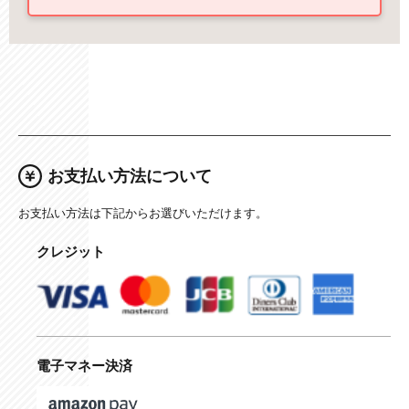
お支払い方法について
お支払い方法は下記からお選びいただけます。
クレジット
電子マネー決済