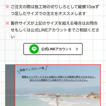
公式LINEアカウント