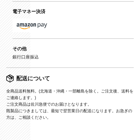
電子マネー決済
その他
銀行口座振込
配送について
全商品送料無料。(北海道・沖縄・一部離島を除く。ご注文後、送料を
ご連絡します。)
ご注文商品は佐川急便でのお届けとなります。
既製品につきましては、最短で翌営業日の配送になります。お急ぎの
方は、ご相談ください。