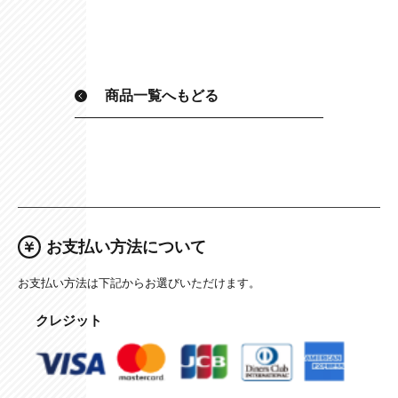
商品一覧へもどる
お支払い方法について
お支払い方法は下記からお選びいただけます。
クレジット