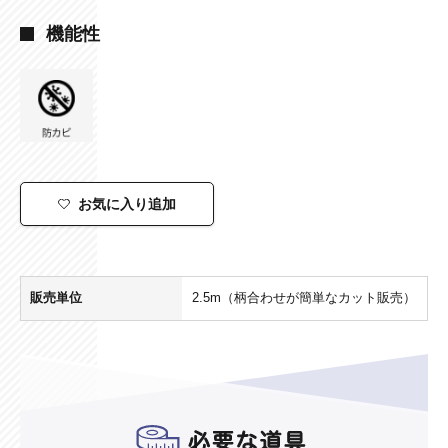
機能性
お気に入り追加
販売単位
2.5m（柄合わせが簡単なカット販売）