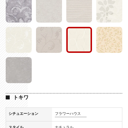
トキワ
シチュエーション
フラワーハウス
スタイル
ナチュラル