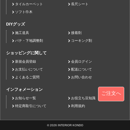
タイルカーペット
長尺シート
ソフト巾木
DIYグッズ
施工道具
接着剤
パテ・下地調整剤
コーキング剤
ショッピングに関して
新規会員登録
会員ログイン
お支払いについて
配送について
よくあるご質問
お問い合わせ
インフォメーション
ご注文へ
お知らせ一覧
お役立ち豆知識
特定商取引について
利用規約
© 2026 INTERIOR KONDO