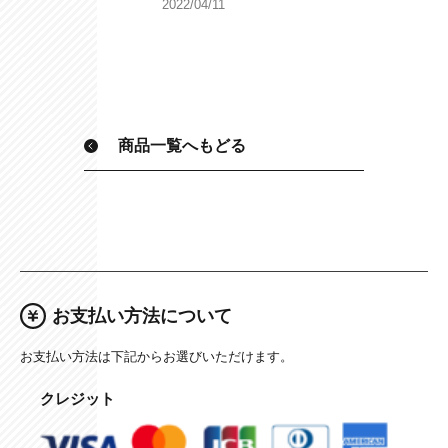
2022/04/11
商品一覧へもどる
お支払い方法について
お支払い方法は下記からお選びいただけます。
クレジット