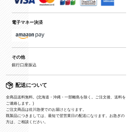
電子マネー決済
その他
銀行口座振込
配送について
全商品送料無料。(北海道・沖縄・一部離島を除く。ご注文後、送料を
ご連絡します。)
ご注文商品は佐川急便でのお届けとなります。
既製品につきましては、最短で翌営業日の配送になります。お急ぎの
方は、ご相談ください。