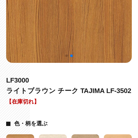
LF3000
ライトブラウン チーク TAJIMA LF-3502
【在庫切れ】
色・柄を選ぶ