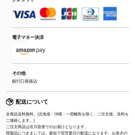
電子マネー決済
その他
銀行口座振込
配送について
全商品送料無料。(北海道・沖縄・一部離島を除く。ご注文後、送料を
ご連絡します。)
ご注文商品は佐川急便でのお届けとなります。
既製品につきましては、最短で翌営業日の配送になります。お急ぎの