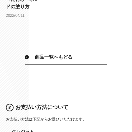
ドの塗り方
2022/04/11
商品一覧へもどる
お支払い方法について
お支払い方法は下記からお選びいただけます。
クレジット