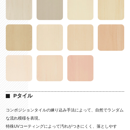
Pタイル
コンポジションタイルの練り込み手法によって、自然でランダム
な流れ模様を表現。
特殊UVコーティングによって汚れがつきにくく、落としやす