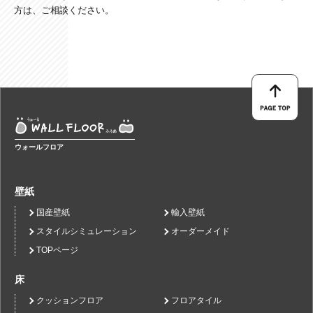
方は、ご相談ください。
ウォールフロア
壁紙
国産壁紙
輸入壁紙
スタイルシミュレーション
オーダーメイド
TOPページ
床
クッションフロア
フロアタイル