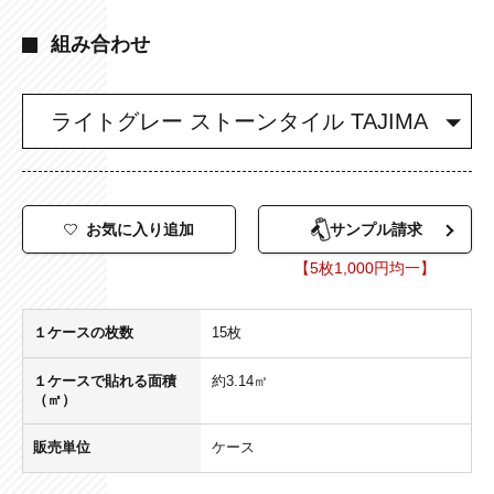
組み合わせ
お気に入り追加
サンプル請求
【5枚1,000円均一】
１ケースの枚数
15枚
１ケースで貼れる面積
約3.14㎡
（㎡）
販売単位
ケース