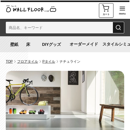
カート
オーダーメイド
スタイルシミ
TOP
フロアタイル
Pタイル
ナチュライン