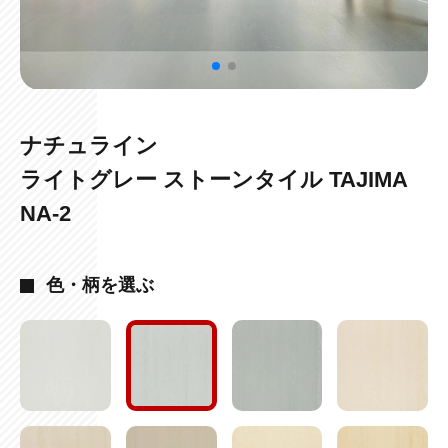
ナチュライン
ライトグレー ストーンタイル TAJIMA
NA-2
色・柄を選ぶ