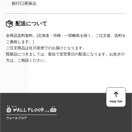
銀行口座振込
配送について
全商品送料無料。(北海道・沖縄・一部離島を除く。ご注文後、送料を
ご連絡します。)
ご注文商品は佐川急便でのお届けとなります。
既製品につきましては、最短で翌営業日の配送になります。お急ぎの
方は、ご相談ください。
ウォールフロア