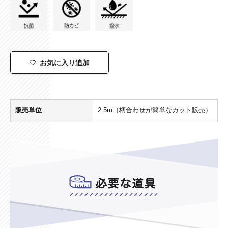
お気に入り追加
販売単位
2.5m（柄合わせが簡単なカット販売）