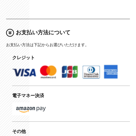
お支払い方法について
お支払い方法は下記からお選びいただけます。
クレジット
電子マネー決済
その他