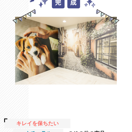
キレイを保ちたい