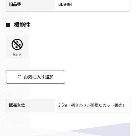
旧品番
BB9494
機能性
お気に入り追加
販売単位
2.5m（柄合わせが簡単なカット販売）