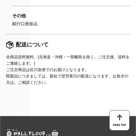
その他
銀行口座振込
配送について
全商品送料無料。(北海道・沖縄・一部離島を除く。ご注文後、送料を
ご連絡します。)
ご注文商品は佐川急便でのお届けとなります。
既製品につきましては、最短で翌営業日の配送になります。お急ぎの
方は、ご相談ください。