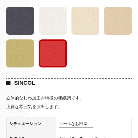
SINCOL
立体的なしわ加工が特徴の和紙調です。
上質な雰囲気を演出します。
シチュエーション
クールなお部屋