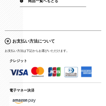
商品一覧へもどる
お支払い方法について
お支払い方法は下記からお選びいただけます。
クレジット
電子マネー決済