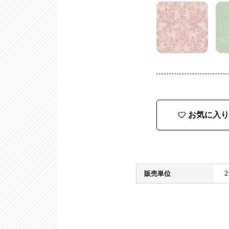
お気に入り
販売単位