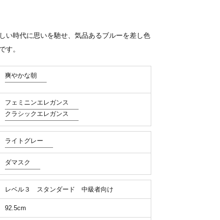
しい時代に思いを馳せ、気品あるブルーを差し色
です。
爽やかな朝
フェミニンエレガンス
クラシックエレガンス
ライトグレー
ダマスク
レベル３ スタンダード 中級者向け
92.5cm