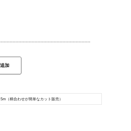
追加
2.5m（柄合わせが簡単なカット販売）