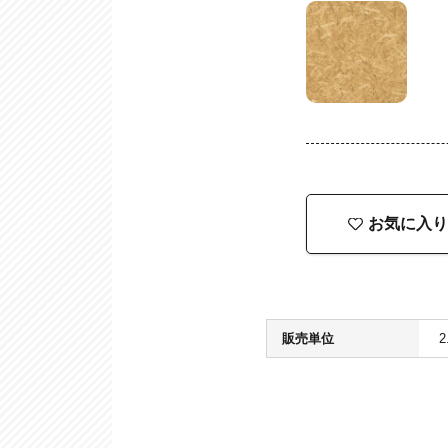
お気に入り
販売単位