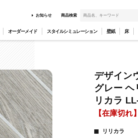
お知らせ
商品検索
オーダーメイド
スタイルシミュレーション
壁紙
床
デザイン
グレー ヘ
リカラ LL-
【在庫切れ
リリカラ