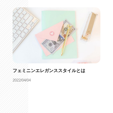
フェミニンエレガンススタイルとは
2022/04/04