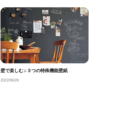
壁で楽しむ♫３つの特殊機能壁紙
2022/06/28