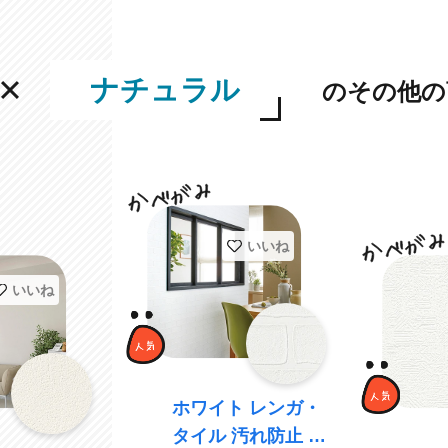
ナチュラル
のその他の
いいね
いいね
ホワイト レンガ・
タイル 汚れ防止 抗