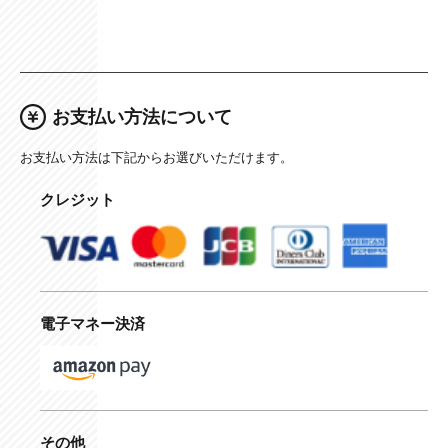
お支払い方法について
お支払い方法は下記からお選びいただけます。
クレジット
電子マネー決済
その他