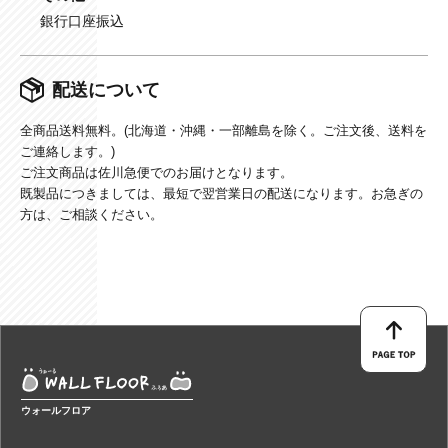
銀行口座振込
配送について
全商品送料無料。(北海道・沖縄・一部離島を除く。ご注文後、送料を
ご連絡します。)
ご注文商品は佐川急便でのお届けとなります。
既製品につきましては、最短で翌営業日の配送になります。お急ぎの
方は、ご相談ください。
ウォールフロア