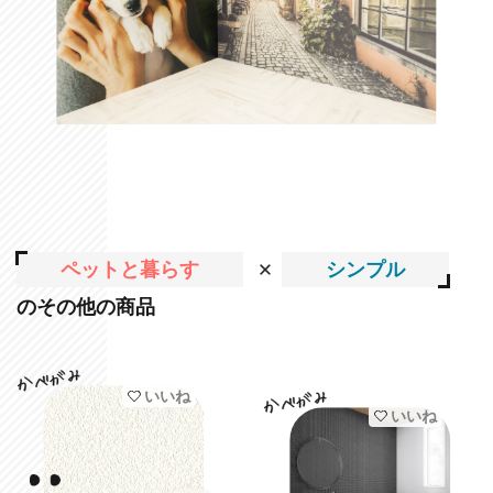
ペットと暮らす
シンプル
のその他の商品
いいね
いいね