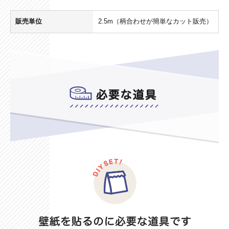
販売単位
2.5m（柄合わせが簡単なカット販売）