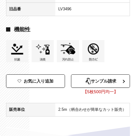
旧品番
LV3496
機能性
お気に入り追加
サンプル請求
【5枚500円均一】
販売単位
2.5m（柄合わせが簡単なカット販売）