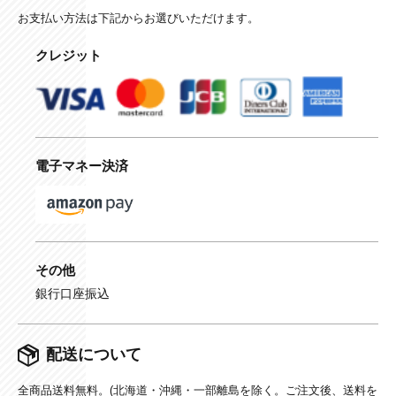
お支払い方法は下記からお選びいただけます。
クレジット
電子マネー決済
その他
銀行口座振込
配送について
全商品送料無料。(北海道・沖縄・一部離島を除く。ご注文後、送料を