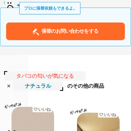
プロに張替依頼もできるよ。
張替のお問い合わせをする
タバコの匂いが気になる
ナチュラル
のその他の商品
いいね
いいね