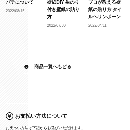
パテについて
壁紙DIY 生のり
プロが教える壁
付き壁紙の貼り
紙の貼り方 タイ
2022/08/15
方
ルヘリンボーン
2022/07/30
2022/04/11
商品一覧へもどる
お支払い方法について
お支払い方法は下記からお選びいただけます。