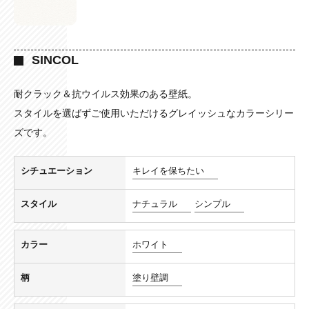
SINCOL
耐クラック＆抗ウイルス効果のある壁紙。
スタイルを選ばずご使用いただけるグレイッシュなカラーシリー
ズです。
シチュエーション
キレイを保ちたい
スタイル
ナチュラル
シンプル
カラー
ホワイト
柄
塗り壁調