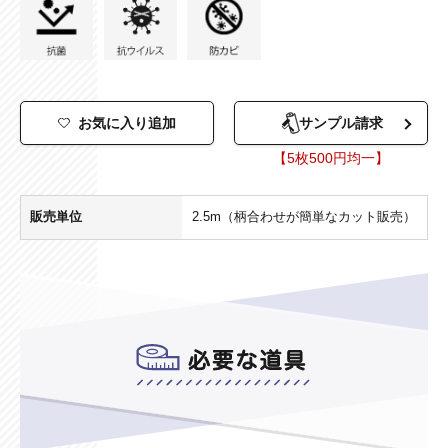
お気に入り追加
サンプル請求
【5枚500円均一】
販売単位
2.5m（柄合わせが簡単なカット販売）