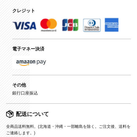
クレジット
電子マネー決済
その他
銀行口座振込
配送について
全商品送料無料。(北海道・沖縄・一部離島を除く。ご注文後、送料を
ご連絡します。)