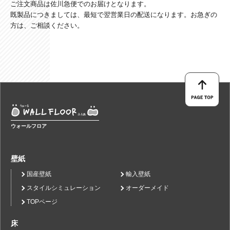
ご注文商品は佐川急便でのお届けとなります。
既製品につきましては、最短で翌営業日の配送になります。お急ぎの
方は、ご相談ください。
ウォールフロア
壁紙
国産壁紙
輸入壁紙
スタイルシミュレーション
オーダーメイド
TOPページ
床